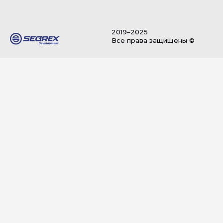
2019–2025
Все права защищены ©