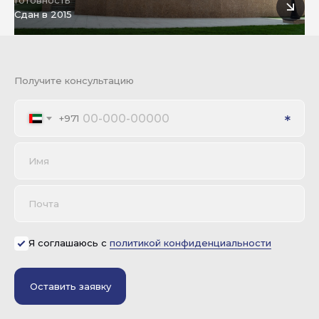
Готовность
Сдан в 2015
Получите консультацию
+971
Имя
Почта
Я соглашаюсь с
политикой конфиденциальности
Оставить заявку