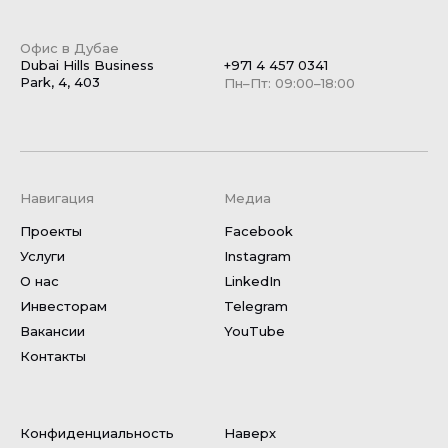
Офис в Дубае
Dubai Hills Business
+971 4 457 0341
Park, 4, 403
Пн–Пт: 09:00–18:00
Навигация
Медиа
Проекты
Facebook
Услуги
Instagram
О нас
LinkedIn
Инвесторам
Telegram
Вакансии
YouTube
Контакты
Конфиденциальность
Наверх