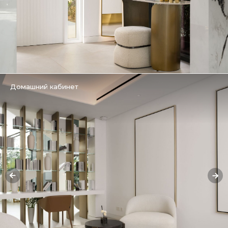
Домашний кабинет