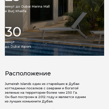
минут до Dubai Marina Mall
и Burj Khalifa
30
минут
до Dubai Aiport
Расположение
Jumeirah Islands один из старейших в Дубаи
коттеджных поселков с озерами и богатой
зеленью на территории более чем 250 Га.
Он был построен в 2012 году и является одним
из лучших комьюнити Дубая.