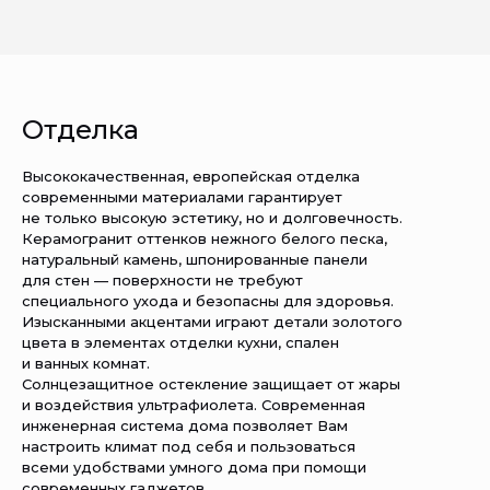
Отделка
Высококачественная, европейская отделка
современными материалами гарантирует
не только высокую эстетику, но и долговечность.
Керамогранит оттенков нежного белого песка,
натуральный камень, шпонированные панели
для стен — поверхности не требуют
специального ухода и безопасны для здоровья.
Изысканными акцентами играют детали золотого
цвета в элементах отделки кухни, спален
и ванных комнат.
Солнцезащитное остекление защищает от жары
и воздействия ультрафиолета. Современная
инженерная система дома позволяет Вам
настроить климат под себя и пользоваться
всеми удобствами умного дома при помощи
современных гаджетов.