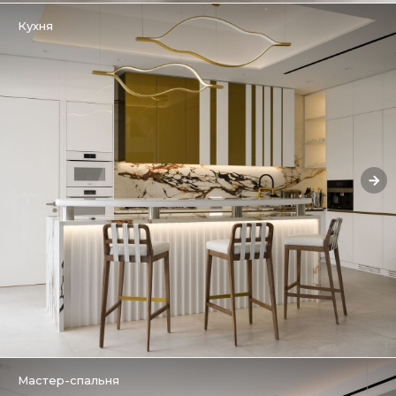
Кухня
Мастер-спальня