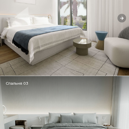
Спальня 03