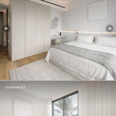
Спальня 02