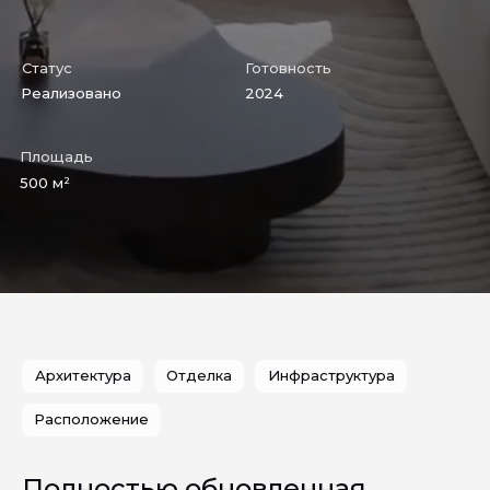
Статус
Готовность
Реализовано
2024
Площадь
500 м²
Архитектура
Отделка
Инфраструктура
Расположение
Полностью обновленная