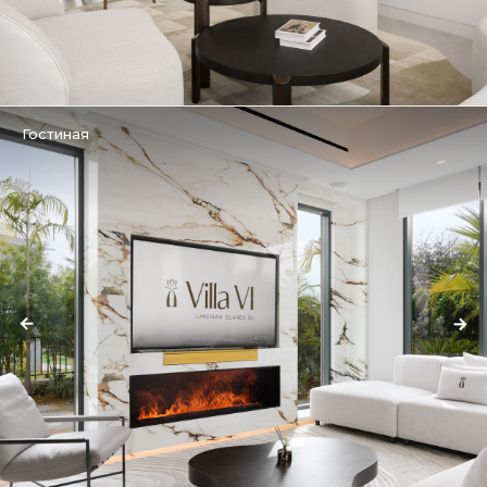
Гостиная