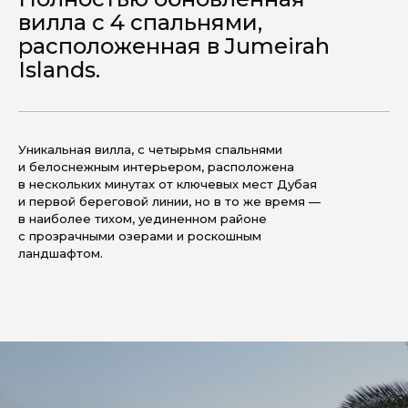
вилла с 4 спальнями,
расположенная в Jumeirah
Islands.
Уникальная вилла, с четырьмя спальнями
и белоснежным интерьером, расположена
в нескольких минутах от ключевых мест Дубая
и первой береговой линии, но в то же время —
в наиболее тихом, уединенном районе
с прозрачными озерами и роскошным
ландшафтом.