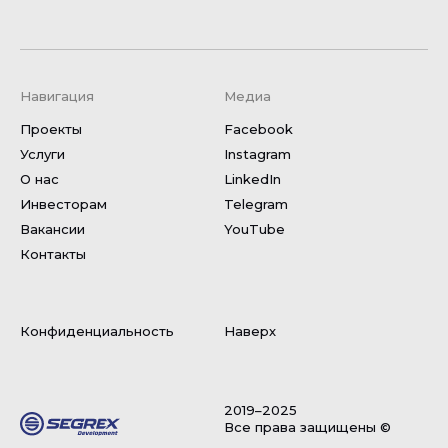
Навигация
Медиа
Проекты
Facebook
Услуги
Instagram
О нас
LinkedIn
Инвесторам
Telegram
Вакансии
YouTube
Контакты
Конфиденциальность
Наверх
2019–2025
Все права защищены ©