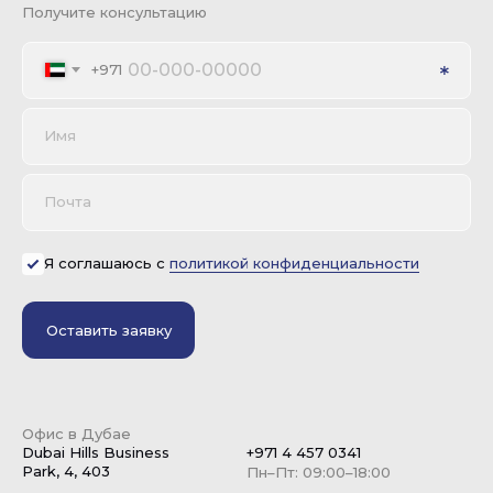
Получите консультацию
+971
Имя
Почта
Я соглашаюсь с
политикой конфиденциальности
Оставить заявку
Офис в Дубае
Dubai Hills Business
+971 4 457 0341
Park, 4, 403
Пн–Пт: 09:00–18:00