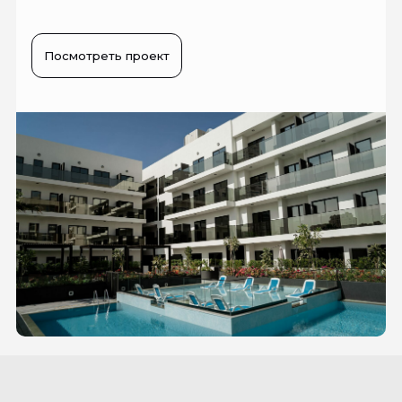
Посмотреть проект