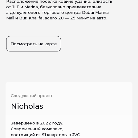
Расположение поселка крайне удачно. Близость
от JLT и Marina, безусловно привлекательна.
а до культового торгового центра Dubai Marina
Mall и Burj Khalifa, всего 20 — 25 минут на авто.
Посмотреть на карте
Следующий проект
Nicholas
Завершено в 2022 году.
Современный комплекс,
состоящий из 91 квартиры в JVC