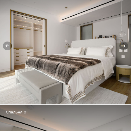
Спальня 01