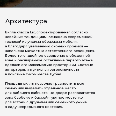
Архитектура
Вилла класса lux, спроектированная согласно
новейшим тенденциям, оснащена современной
техникой и лучшими образцами мебели,
а благодаря увеличению оконных проёмов —
наполнена мягкостью естественного освещения.
Более того: двойное освещение в обеденной
зоне и расширенное остекление первого этажа
сделали его максимально просторным. Светлые
интерьеры, интуитивная эргономичность
в поистине тихом месте Дубая.
Площадь виллы позволяет разместить всю
семью или выделить отдельное место
для рабочего кабинета. Во дворе располагается
зона барбекю и бассейн, уютное местечко
для встреч с друзьями или семейного ужина
в саду непрерывного цветения.