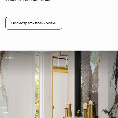
Посмотреть планировки
Холл