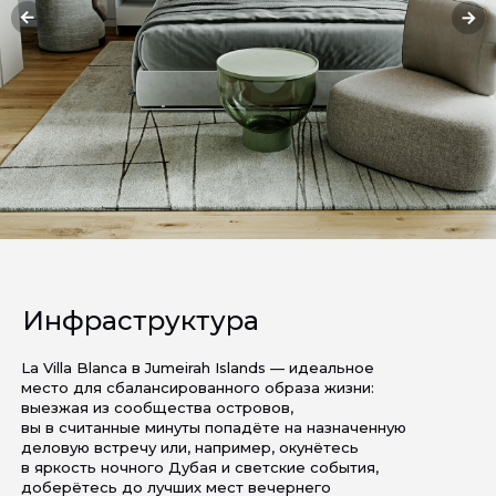
Инфраструктура
La Villa Blanca в Jumeirah Islands — идеальное
место для сбалансированного образа жизни:
выезжая из сообщества островов,
вы в считанные минуты попадёте на назначенную
деловую встречу или, например, окунётесь
в яркость ночного Дубая и светские события,
доберётесь до лучших мест вечернего