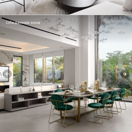
Обеденная зона